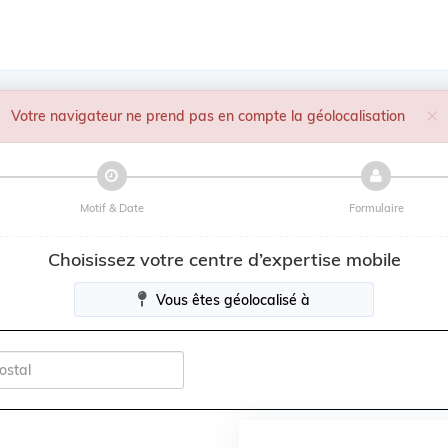
C
×
Votre navigateur ne prend pas en compte la géolocalisation
Motif & Date
Formulaire
Choisissez votre centre d’expertise mobile
Vous êtes géolocalisé à